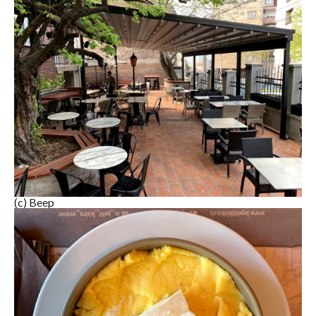
(c) Beep