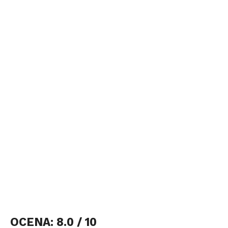
OCENA: 8.0 / 10