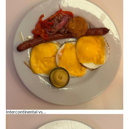
Intercontinental vs…