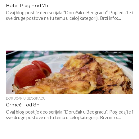
Hotel Prag – od 7h
Ovaj blog post je deo serijala “Doručak u Beogradu“. Pogledajte i
sve druge postove na tu temu u celoj kategoriji. Brzi info:...
DORUČAK U BEOGRADU
Grmeč – od 8h
Ovaj blog post je deo serijala “Doručak u Beogradu“. Pogledajte i
sve druge postove na tu temu u celoj kategoriji. Brzi info:...