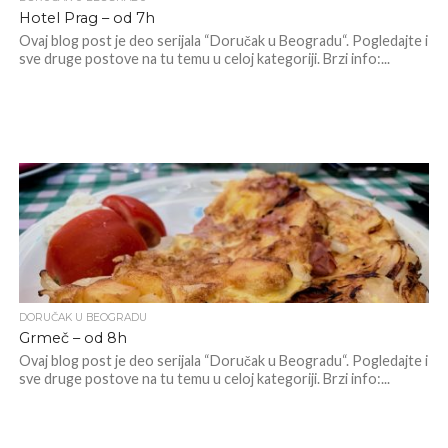
Hotel Prag – od 7h
Ovaj blog post je deo serijala “Doručak u Beogradu“. Pogledajte i
sve druge postove na tu temu u celoj kategoriji. Brzi info:...
DORUČAK U BEOGRADU
Grmeč – od 8h
Ovaj blog post je deo serijala “Doručak u Beogradu“. Pogledajte i
sve druge postove na tu temu u celoj kategoriji. Brzi info:...