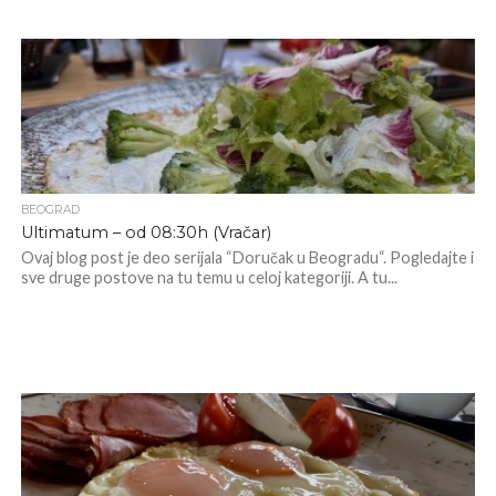
BEOGRAD
Ultimatum – od 08:30h (Vračar)
Ovaj blog post je deo serijala “Doručak u Beogradu“. Pogledajte i
sve druge postove na tu temu u celoj kategoriji. A tu...