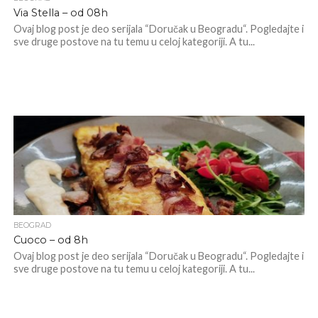
Via Stella – od 08h
Ovaj blog post je deo serijala “Doručak u Beogradu“. Pogledajte i
sve druge postove na tu temu u celoj kategoriji. A tu...
BEOGRAD
Cuoco – od 8h
Ovaj blog post je deo serijala “Doručak u Beogradu“. Pogledajte i
sve druge postove na tu temu u celoj kategoriji. A tu...