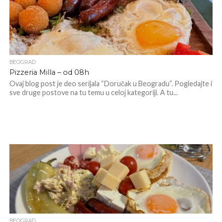
BEOGRAD
Pizzeria Milla – od 08h
Ovaj blog post je deo serijala “Doručak u Beogradu“. Pogledajte i
sve druge postove na tu temu u celoj kategoriji. A tu...
BEOGRAD