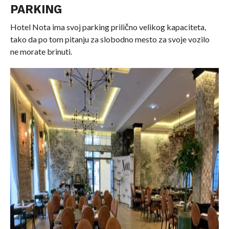
PARKING
Hotel Nota ima svoj parking prilično velikog kapaciteta,
tako da po tom pitanju za slobodno mesto za svoje vozilo
ne morate brinuti.