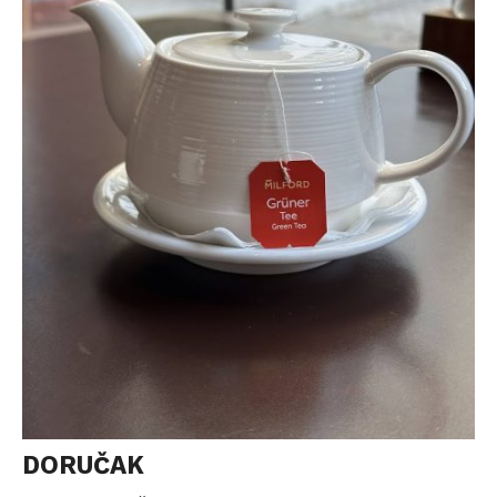
DORUČAK