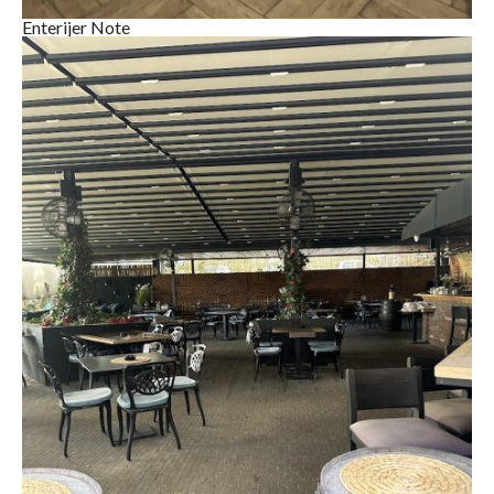
Enterijer Note