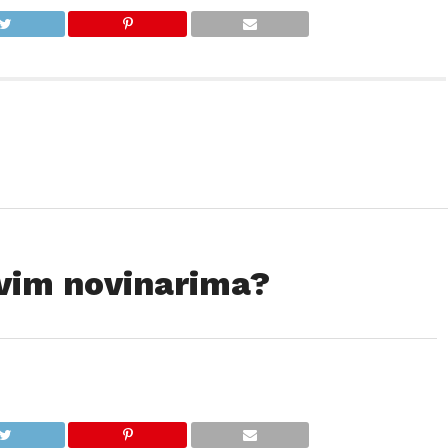
ovim novinarima?